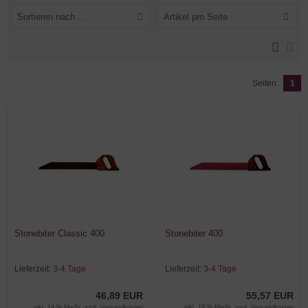
Sortieren nach ...
Artikel pro Seite
Seiten:
1
Stonebiter Classic 400
Stonebiter 400
Lieferzeit:
3-4 Tage
Lieferzeit:
3-4 Tage
46,89 EUR
55,57 EUR
inkl. 19 % MwSt. zzgl.
Versandkosten
inkl. 19 % MwSt. zzgl.
Versandkosten