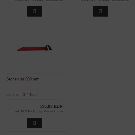
Stonebiter 600 mm
Lieferzeit:
3-4 Tage
110,08 EUR
inkl. 19 % MwSt. zzgl.
Versandkosten