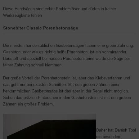
Diese Handsägen sind echte Problemlöser und dürfen in keiner
Werkzeugkiste fehlen
Stonebiter Classic Porenbetonsäge
Die meisten handelsüblichen Gasbetonsägen haben eine grobe Zahnung.
Gasbeton, oder wie es richtig heißt Porenbeton, ist ein schmierender
Baustoff und speziell bei nassen Porenbetonsteine würde die Säge bei
feiner Zahnung schnell klemmen.
Der große Vorteil der Porenbetonstein ist, aber das Klebeverfahren und
das geht nur bei exakten Schnitten. Mit den groben Zähnen einer
herkömmlichen Gasbetonsäge ist das aber in der Regel nicht möglich.
Schon das präzise Eintauchen in den Gasbetonstein ist mit den groben
Zähnen ein großes Problem.
Daher hat Danish Tool
ein besondere