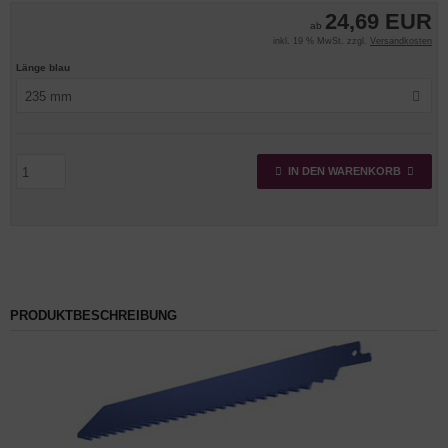
24,69 EUR
ab
inkl. 19 % MwSt. zzgl.
Versandkosten
Länge blau
235 mm
IN DEN WARENKORB
PRODUKTBESCHREIBUNG