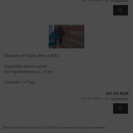
inkl. 19 % MwSt. zzgl.
Versandkosten
Startset mit Fräser 8mm x M14
Fugenfräse 8mm komplett.
Für Fugenbreite bis ca. 14 mm
Lieferzeit:
3-4 Tage
107,04 EUR
inkl. 19 % MwSt. zzgl.
Versandkosten
Diesen Artikel haben wir am 01.05.2009 in unseren Katalog aufgenommen.